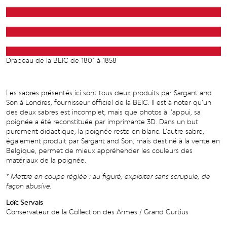
Drapeau de la BEIC de 1801 à 1858
Les sabres présentés ici sont tous deux produits par Sargant and
Son à Londres, fournisseur officiel de la BEIC. Il est à noter qu’un
des deux sabres est incomplet, mais que photos à l’appui, sa
poignée a été reconstituée par imprimante 3D. Dans un but
purement didactique, la poignée reste en blanc. L’autre sabre,
également produit par Sargant and Son, mais destiné à la vente en
Belgique, permet de mieux appréhender les couleurs des
matériaux de la poignée.
* Mettre en coupe réglée : au figuré, exploiter sans scrupule, de
façon abusive.
Loïc Servais
Conservateur de la Collection des Armes / Grand Curtius