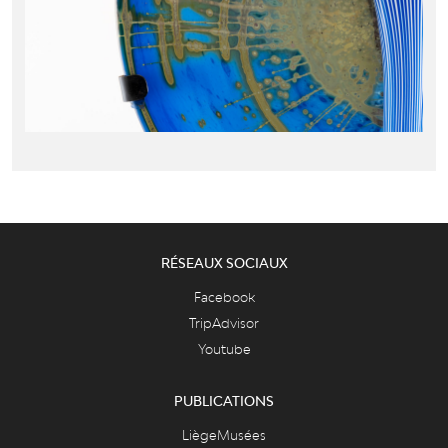
RÉSEAUX SOCIAUX
Facebook
TripAdvisor
Youtube
PUBLICATIONS
LiègeMusées