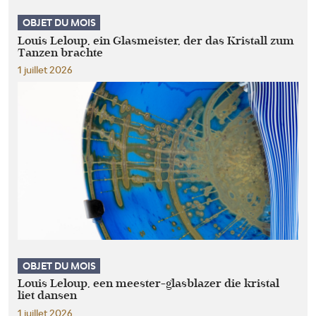
OBJET DU MOIS
Louis Leloup, ein Glasmeister, der das Kristall zum
Tanzen brachte
1 juillet 2026
OBJET DU MOIS
Louis Leloup, een meester-glasblazer die kristal
liet dansen
1 juillet 2026