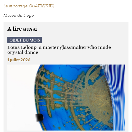
Le reportage QUATRE(RTC)
Musée de Liège
A lire aussi
OBJET DU MOIS
Louis Leloup, a master glassmaker who made
crystal dance
1 juillet 2026