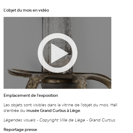
L'objet du mois en vidéo
Emplacement de l'exposition
Les objets sont visibles dans la vitrine de l'objet du mois. Hall
d'entrée du
musée Grand Curtius à Liège
.
Légendes visuels - Copyright Ville de Liège - Grand Curtius.
Reportage presse