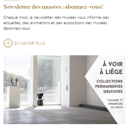
Newsletter des musées : abonnez-vous!
Chaque mois, la newsletter des musées vous informe des
actualités, des animations et des expositions des musées.
Abonnez-vous!
EN SAVOIR PLUS
SUR
NEWSLETTER
DES
MUSÉES
:
ABONNEZ-
VOUS!