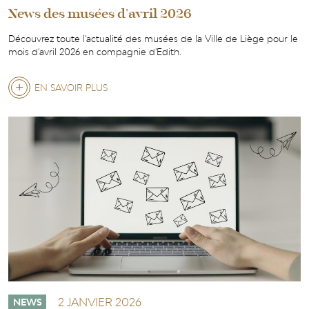
News des musées d'avril 2026
Découvrez toute l'actualité des musées de la Ville de Liège pour le
mois d'avril 2026 en compagnie d'Edith.
EN SAVOIR PLUS
SUR
NEWS
DES
MUSÉES
D'AVRIL
2026
2 JANVIER 2026
NEWS