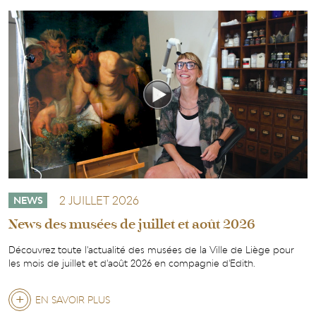
2 JUILLET 2026
NEWS
News des musées de juillet et août 2026
Découvrez toute l'actualité des musées de la Ville de Liège pour
les mois de juillet et d'août 2026 en compagnie d'Edith.
EN SAVOIR PLUS
SUR