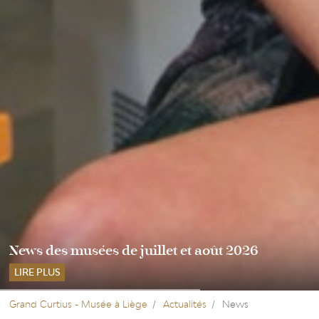
News des musées de juillet et août 2026
LIRE PLUS
Grand Curtius - Musée à Liège
Actualités
News