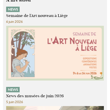
NEWS
Semaine de l'Art nouveau à Liège
6 juin 2026
NEWS
News des musées de juin 2026
5 juin 2026