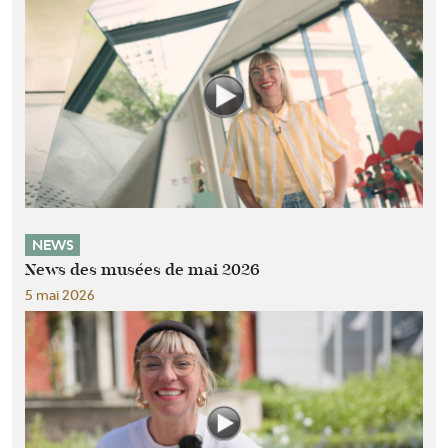
NEWS
News des musées de mai 2026
5 mai 2026