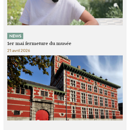
NEWS
1er mai fermeture du musée
21 avril 2026