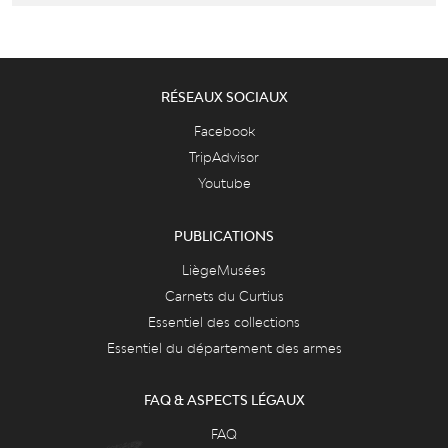
RÉSEAUX SOCIAUX
Facebook
TripAdvisor
Youtube
PUBLICATIONS
LiègeMusées
Carnets du Curtius
Essentiel des collections
Essentiel du département des armes
FAQ & ASPECTS LÉGAUX
FAQ