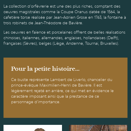
La collection d’orfèvrerie est une des plus riches, comptant des
oeuvres magistrales comme la Coupe Oranus datée de 1564, la
cafetière torse réalisée par Jean-Adrien Grose en 1763, la fontaine à
trois robinets de Jean-Théodore de Bavière.
Les oeuvres en faïence et porcelaines offrent de belles réalisations
chinoises, italiennes, allemandes, anglaises, hollandaises (Delft),
françaises (Sèvres), belges (Liège, Andenne, Tournai, Bruxelles).
Pour la petite histoire...
Ce buste représente Lambert de Liverlo, chancelier du
prince-évêque Maximilien-Henri de Bavière. Il est
légèrement rejeté en arrière, ce qui met en évidence le
caractère imposant ainsi que la prestance de ce
personnage d’importance.