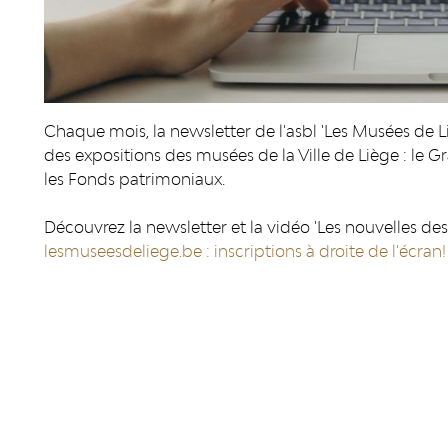
Chaque mois, la newsletter de l'asbl 'Les Musées de L
des expositions des musées de la Ville de Liège : le G
les Fonds patrimoniaux.
Découvrez la newsletter et la vidéo 'Les nouvelles de
lesmuseesdeliege.be : inscriptions à droite de l'écran!