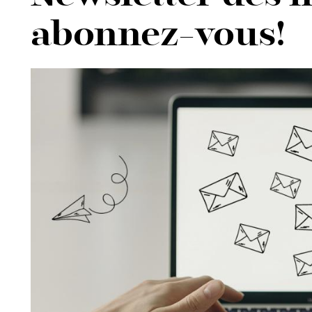
abonnez-vous!