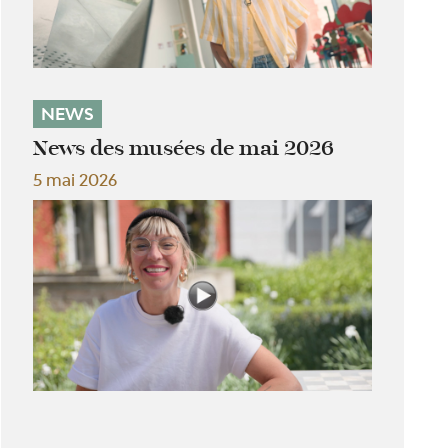
NEWS
News des musées de mai 2026
5 mai 2026