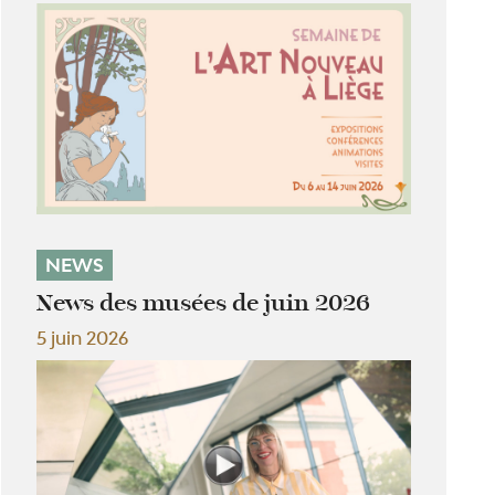
NEWS
News des musées de juin 2026
5 juin 2026