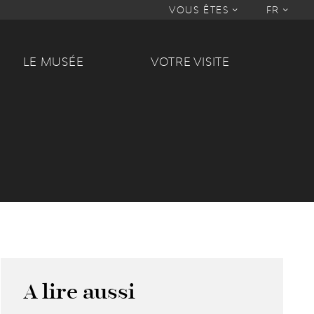
VOUS ÊTES
FR
LE MUSÉE
VOTRE VISITE
A lire aussi