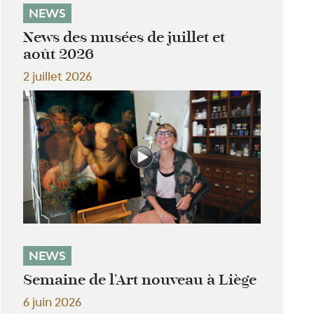
NEWS
News des musées de juillet et
août 2026
2 juillet 2026
NEWS
Semaine de l'Art nouveau à Liège
6 juin 2026