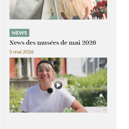
NEWS
News des musées de mai 2026
5 mai 2026