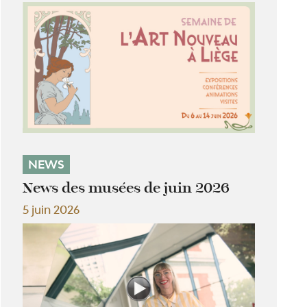
NEWS
News des musées de juin 2026
5 juin 2026