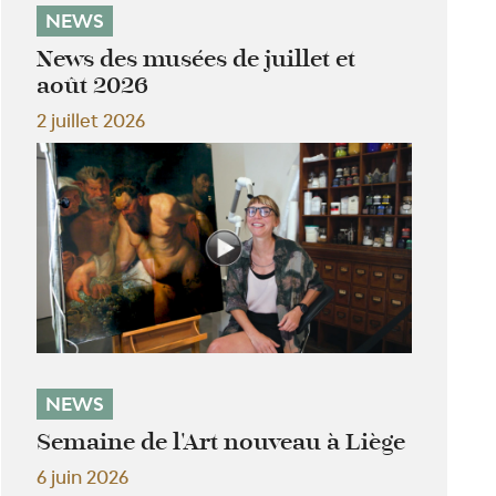
NEWS
News des musées de juillet et
août 2026
2 juillet 2026
NEWS
Semaine de l'Art nouveau à Liège
6 juin 2026