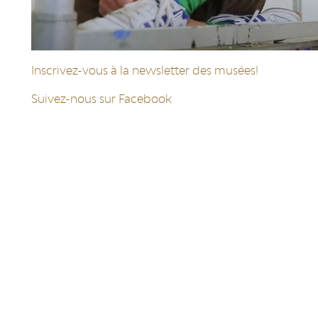
Inscrivez-vous à la newsletter des musées!
Suivez-nous sur Facebook