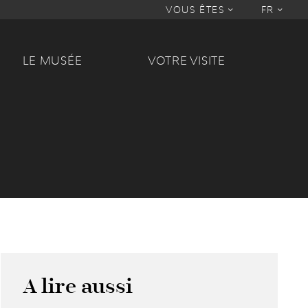
VOUS ÊTES
FR
LE MUSÉE
VOTRE VISITE
A lire aussi