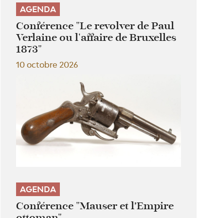
AGENDA
Conférence "Le revolver de Paul
Verlaine ou l'affaire de Bruxelles
1873"
10 octobre 2026
AGENDA
Conférence "Mauser et l’Empire
ottoman"