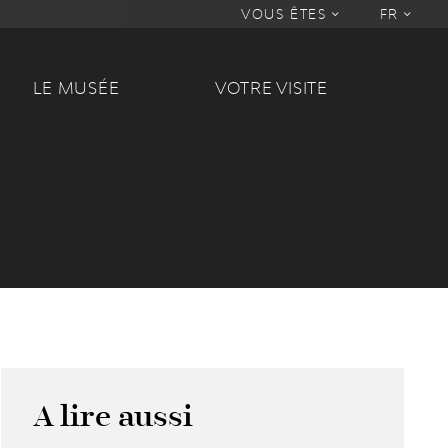
VOUS ÊTES
FR
LE MUSÉE
VOTRE VISITE
A lire aussi