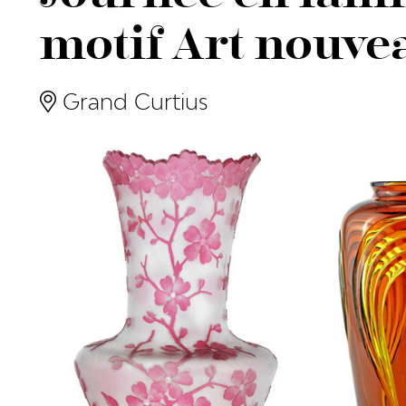
motif Art nouve
Grand Curtius