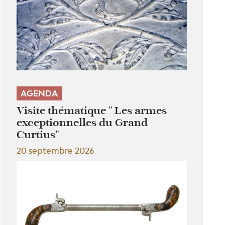
AGENDA
Visite thématique " Les armes
exceptionnelles du Grand
Curtius"
20 septembre 2026