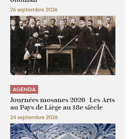
26 septembre 2026
AGENDA
Journées mosanes 2026 | Les Arts
au Pays de Liège au 18e siècle
24 septembre 2026