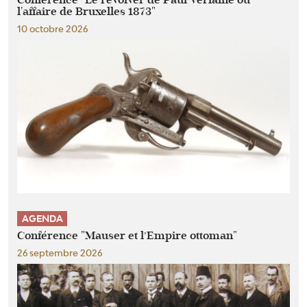
Conférence "Le revolver de Paul Verlaine ou
l'affaire de Bruxelles 1873"
10 octobre 2026
AGENDA
Conférence "Mauser et l’Empire ottoman"
26 septembre 2026