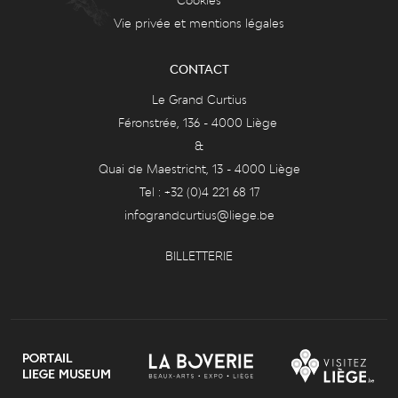
Vie privée et mentions légales
CONTACT
Le Grand Curtius
Féronstrée, 136 - 4000 Liège
&
Quai de Maestricht, 13 - 4000 Liège
Tel : +32 (0)4 221 68 17
infograndcurtius@liege.be
BILLETTERIE