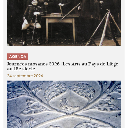
AGENDA
Journées mosanes 2026 | Les Arts au Pays de Liège
au 18e siècle
24 septembre 2026