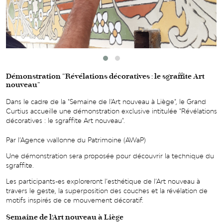
Démonstration "Révélations décoratives : le sgraffite Art
nouveau"
Dans le cadre de la "Semaine de l'Art nouveau à Liège", le Grand
Curtius accueille une démonstration exclusive intitulée "Révélations
décoratives : le sgraffite Art nouveau".
Par l’Agence wallonne du Patrimoine (AWaP)
Une démonstration sera proposée pour découvrir la technique du
sgraffite.
Les participants-es exploreront l’esthétique de l’Art nouveau à
travers le geste, la superposition des couches et la révélation de
motifs inspirés de ce mouvement décoratif.
Semaine de l’Art nouveau à Liège