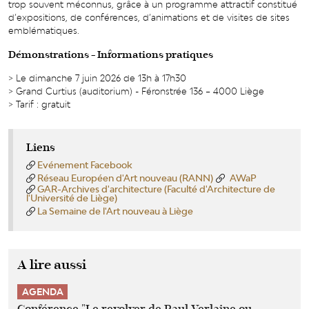
trop souvent méconnus, grâce à un programme attractif constitué
d’expositions, de conférences, d’animations et de visites de sites
emblématiques.
Démonstrations - Informations pratiques
> Le dimanche 7 juin 2026 de 13h à 17h30
> Grand Curtius (auditorium) - Féronstrée 136 – 4000 Liège
> Tarif : gratuit
Liens
Evénement Facebook
Réseau Européen d'Art nouveau (RANN)
AWaP
GAR-Archives d'architecture (Faculté d'Architecture de
l'Université de Liège)
La Semaine de l'Art nouveau à Liège
A lire aussi
AGENDA