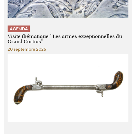
AGENDA
Visite thématique " Les armes exceptionnelles du
Grand Curtius"
20 septembre 2026