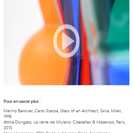
Pour en savoir plus :
Marino Barovier,
Carlo Scarpa, Glass of an Architect
, Skira, Milan,
1998.
Attilia Dorigato,
Le verre de Murano
, Citadelles & Mazenod, Paris,
2013.