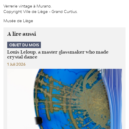
Verrerie vintage à Murano.
Copyright Ville de Liège - Grand Curtius.
Musée de Liège
A lire aussi
OBJET DU MOIS
Louis Leloup, a master glassmaker who made
crystal dance
1 Juli 2026