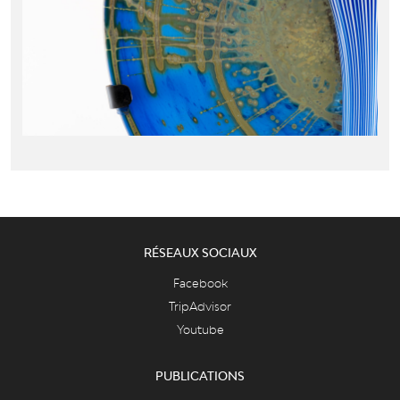
RÉSEAUX SOCIAUX
Facebook
TripAdvisor
Youtube
PUBLICATIONS