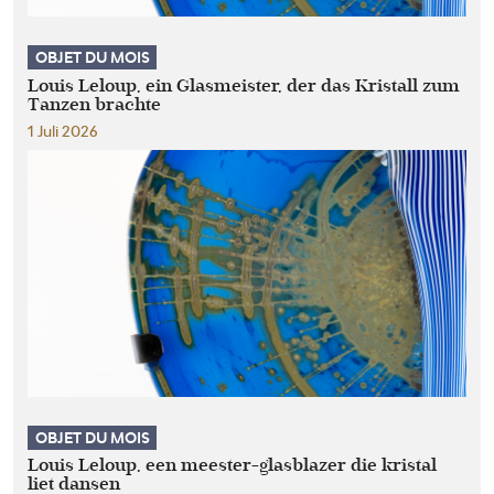
OBJET DU MOIS
Louis Leloup, ein Glasmeister, der das Kristall zum
Tanzen brachte
1 Juli 2026
OBJET DU MOIS
Louis Leloup, een meester-glasblazer die kristal
liet dansen