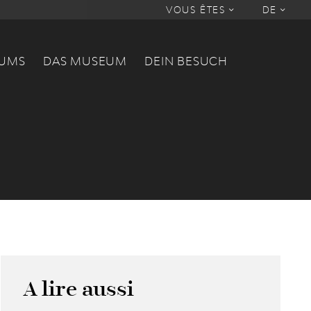
VOUS ÊTES
DE
EUMS
DAS MUSEUM
DEIN BESUCH
A lire aussi