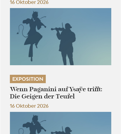
16 Oktober 2026
EXPOSITION
Wenn Paganini auf Ysaÿe trifft:
Die Geigen der Teufel
16 Oktober 2026