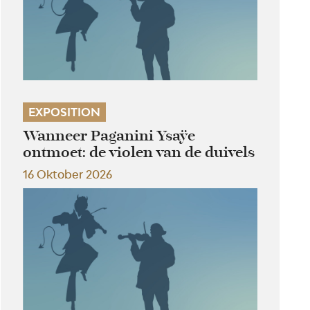
EXPOSITION
Wanneer Paganini Ysaÿe
ontmoet: de violen van de duivels
16 Oktober 2026