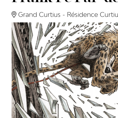
Grand Curtius - Résidence Curti