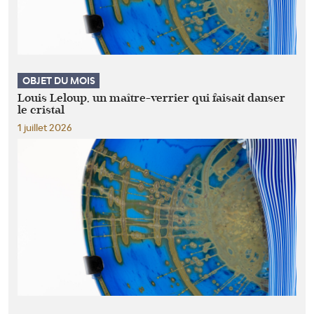
OBJET DU MOIS
Louis Leloup, un maître-verrier qui faisait danser
le cristal
1 juillet 2026