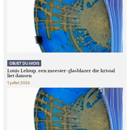
OBJET DU MOIS
Louis Leloup, een meester-glasblazer die kristal
liet dansen
1 juillet 2026