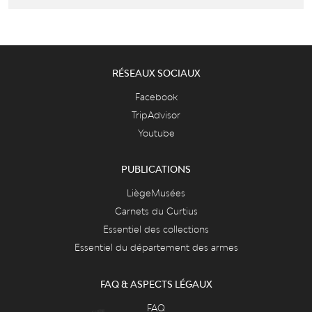
RÉSEAUX SOCIAUX
Facebook
TripAdvisor
Youtube
PUBLICATIONS
LiègeMusées
Carnets du Curtius
Essentiel des collections
Essentiel du département des armes
FAQ & ASPECTS LÉGAUX
FAQ