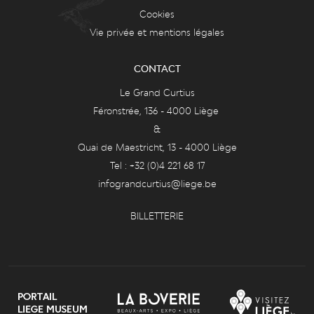
Cookies
Vie privée et mentions légales
CONTACT
Le Grand Curtius
Féronstrée, 136 - 4000 Liège
&
Quai de Maestricht, 13 - 4000 Liège
Tel : +32 (0)4 221 68 17
infograndcurtius@liege.be
BILLETTERIE