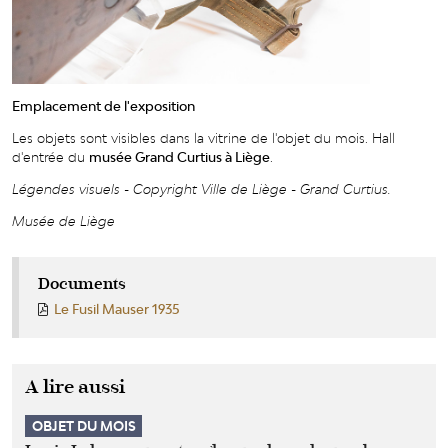
Emplacement de l'exposition
Les objets sont visibles dans la vitrine de l'objet du mois. Hall
d'entrée du
musée Grand Curtius à Liège
.
Légendes visuels - Copyright Ville de Liège - Grand Curtius.
Musée de Liège
Documents
Le Fusil Mauser 1935
A lire aussi
OBJET DU MOIS