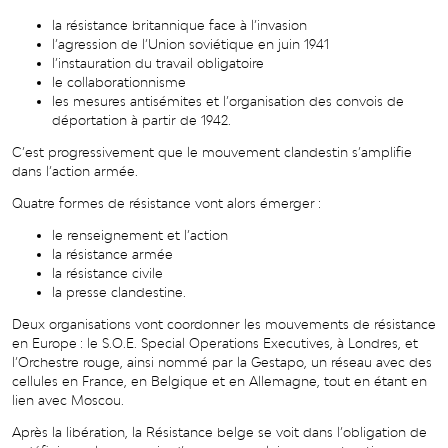
la résistance britannique face à l’invasion
l’agression de l’Union soviétique en juin 1941
l’instauration du travail obligatoire
le collaborationnisme
les mesures antisémites et l’organisation des convois de
déportation à partir de 1942.
C’est progressivement que le mouvement clandestin s’amplifie
dans l’action armée.
Quatre formes de résistance vont alors émerger :
le renseignement et l’action
la résistance armée
la résistance civile
la presse clandestine.
Deux organisations vont coordonner les mouvements de résistance
en Europe : le S.O.E. Special Operations Executives, à Londres, et
l’Orchestre rouge, ainsi nommé par la Gestapo, un réseau avec des
cellules en France, en Belgique et en Allemagne, tout en étant en
lien avec Moscou.
Après la libération, la Résistance belge se voit dans l’obligation de