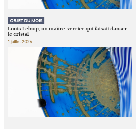
OBJET DU MOIS
Louis Leloup, un maître-verrier qui faisait danser
le cristal
1 juillet 2026