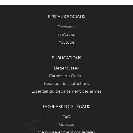
RÉSEAUX SOCIAUX
Facebook
TripAdvisor
Youtube
PUBLICATIONS
LiègeMusées
Carnets du Curtius
Essentiel des collections
Essentiel du département des armes
FAQ & ASPECTS LÉGAUX
FAQ
Cookies
Vie privée et mentions légales