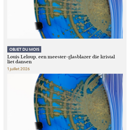
OBJET DU MOIS
Louis Leloup, een meester-glasblazer die kristal
liet dansen
1 juillet 2026