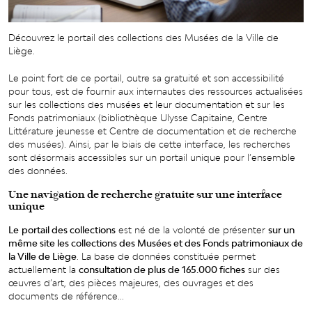
Découvrez le portail des collections des Musées de la Ville de
Liège.
Le point fort de ce portail, outre sa gratuité et son accessibilité
pour tous, est de fournir aux internautes des ressources actualisées
sur les collections des musées et leur documentation et sur les
Fonds patrimoniaux (bibliothèque Ulysse Capitaine, Centre
Littérature jeunesse et Centre de documentation et de recherche
des musées). Ainsi, par le biais de cette interface, les recherches
sont désormais accessibles sur un portail unique pour l’ensemble
des données.
Une navigation de recherche gratuite sur une interface
unique
Le
portail des collections
est né de la volonté de présenter
sur un
même site les collections
des Musées et
des
Fonds patrimoniaux de
la Ville de Liège
. La base de données constituée permet
actuellement la
consultation de plus de 165.000 fiches
sur des
œuvres d’art, des pièces majeures, des ouvrages et des
documents de référence...