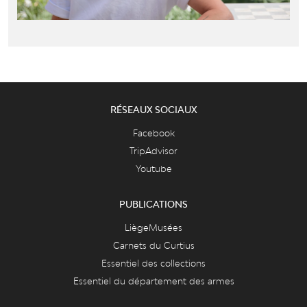
RÉSEAUX SOCIAUX
Facebook
TripAdvisor
Youtube
PUBLICATIONS
LiègeMusées
Carnets du Curtius
Essentiel des collections
Essentiel du département des armes