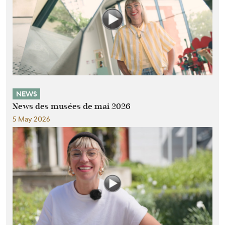
NEWS
News des musées de mai 2026
5 May 2026