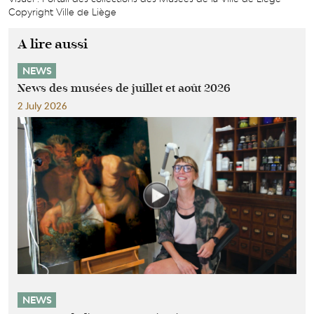
Copyright Ville de Liège
A lire aussi
NEWS
News des musées de juillet et août 2026
2 July 2026
NEWS