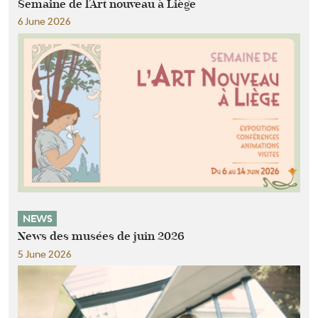
Semaine de l'Art nouveau à Liège
6 June 2026
NEWS
News des musées de juin 2026
5 June 2026