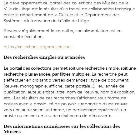
Le développement du portail des collections des Musées de la
Ville de Liège est le résultat d'un travail de collaboration technique
entre le département de la Culture et le Département des
Systèmes d'Information de la Ville de Liège.
Revenez régulièrement le consulter, son alimentation est en
constante évolution!
https://collections.liegemusees.be
Des recherches simples ou avancées
Le portail des collections permet soit une recherche simple, soit une
recherche plus avancée, par filtres multiples.
La recherche peut
s’effectuer en croisant diverses demandes : type de document
(œuvre, monographie, affiche, carte postale...), lieu, année de
publication, auteur, artiste, titre, nom de l'œuvre, nom d'exposition,
etc... Les résultats de ces recherches s'affichent sous forme de
notices avec la possibilité de pouvoir « rebondir » d’une œuvre
vers une autre selon un thème, un personnage représenté, un
artiste ou encore un lieu de création ou de découverte.
Des informations numérisées sur les collections des
Musées