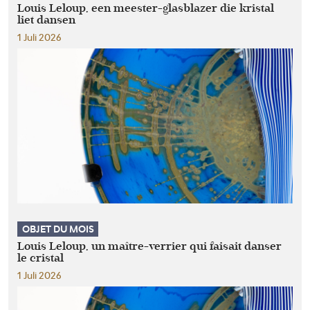
Louis Leloup, een meester-glasblazer die kristal
liet dansen
1 Juli 2026
OBJET DU MOIS
Louis Leloup, un maître-verrier qui faisait danser
le cristal
1 Juli 2026