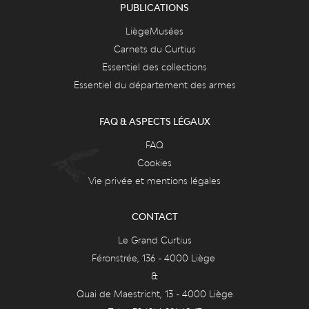
PUBLICATIONS
LiègeMusées
Carnets du Curtius
Essentiel des collections
Essentiel du département des armes
FAQ & ASPECTS LÉGAUX
FAQ
Cookies
Vie privée et mentions légales
CONTACT
Le Grand Curtius
Féronstrée, 136 - 4000 Liège
&
Quai de Maestricht, 13 - 4000 Liège