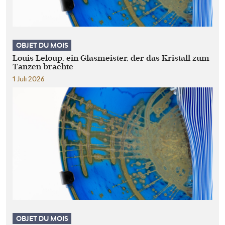
OBJET DU MOIS
Louis Leloup, ein Glasmeister, der das Kristall zum
Tanzen brachte
1 Juli 2026
OBJET DU MOIS