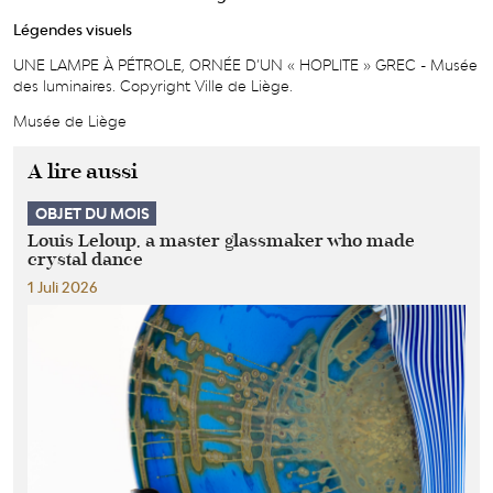
Légendes visuels
UNE LAMPE À PÉTROLE, ORNÉE D’UN « HOPLITE » GREC - Musée
des luminaires. Copyright Ville de Liège.
Musée de Liège
A lire aussi
OBJET DU MOIS
Louis Leloup, a master glassmaker who made
crystal dance
1 Juli 2026