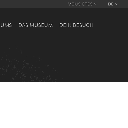
VOUS ÊTES
DE
EUMS
DAS MUSEUM
DEIN BESUCH