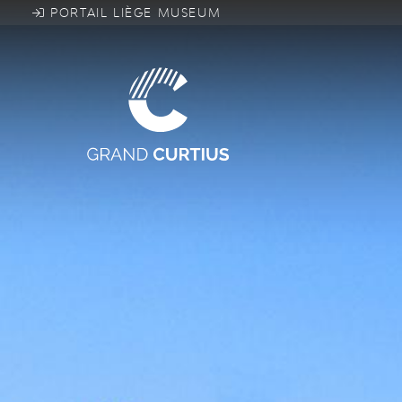
Direkt
PORTAIL LIÈGE MUSEUM
zum
Inhalt