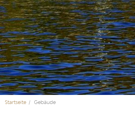
Startseite
Gebäude