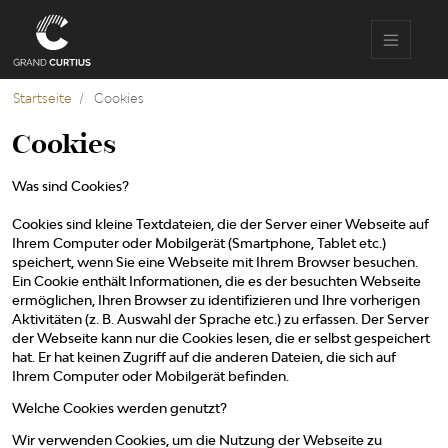
Direkt
zum
Inhalt
Startseite
Cookies
Cookies
Was sind Cookies?
Cookies sind kleine Textdateien, die der Server einer Webseite auf
Ihrem Computer oder Mobilgerät (Smartphone, Tablet etc.)
speichert, wenn Sie eine Webseite mit Ihrem Browser besuchen.
Ein Cookie enthält Informationen, die es der besuchten Webseite
ermöglichen, Ihren Browser zu identifizieren und Ihre vorherigen
Aktivitäten (z. B. Auswahl der Sprache etc.) zu erfassen. Der Server
der Webseite kann nur die Cookies lesen, die er selbst gespeichert
hat. Er hat keinen Zugriff auf die anderen Dateien, die sich auf
Ihrem Computer oder Mobilgerät befinden.
Welche Cookies werden genutzt?
Wir verwenden Cookies, um die Nutzung der Webseite zu