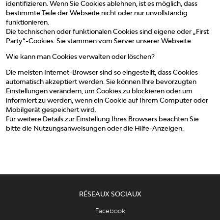
identifizieren. Wenn Sie Cookies ablehnen, ist es möglich, dass
bestimmte Teile der Webseite nicht oder nur unvollständig
funktionieren.
Die technischen oder funktionalen Cookies sind eigene oder „First
Party“-Cookies: Sie stammen vom Server unserer Webseite.
Wie kann man Cookies verwalten oder löschen?
Die meisten Internet-Browser sind so eingestellt, dass Cookies
automatisch akzeptiert werden. Sie können Ihre bevorzugten
Einstellungen verändern, um Cookies zu blockieren oder um
informiert zu werden, wenn ein Cookie auf Ihrem Computer oder
Mobilgerät gespeichert wird.
Für weitere Details zur Einstellung Ihres Browsers beachten Sie
bitte die Nutzungsanweisungen oder die Hilfe-Anzeigen.
RÉSEAUX SOCIAUX
Facebook