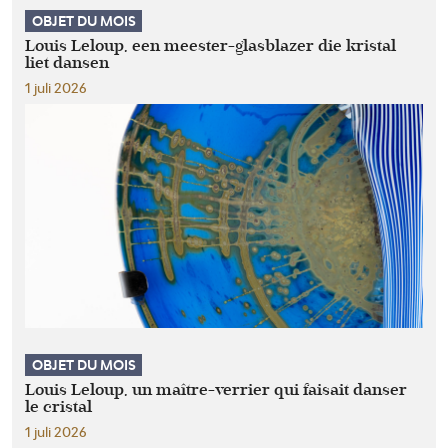
OBJET DU MOIS
Louis Leloup, een meester-glasblazer die kristal
liet dansen
1 juli 2026
OBJET DU MOIS
Louis Leloup, un maître-verrier qui faisait danser
le cristal
1 juli 2026