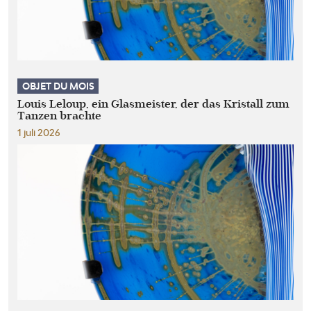
OBJET DU MOIS
Louis Leloup, ein Glasmeister, der das Kristall zum
Tanzen brachte
1 juli 2026