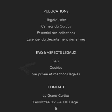
PUBLICATIONS
LiègeMusées
Carnets du Curtius
Essentiel des collections
Essentiel du département des armes
FAQ & ASPECTS LÉGAUX
FAQ
Cookies
Vie privée et mentions légales
CONTACT
Le Grand Curtius
Féronstrée, 136 - 4000 Liège
&