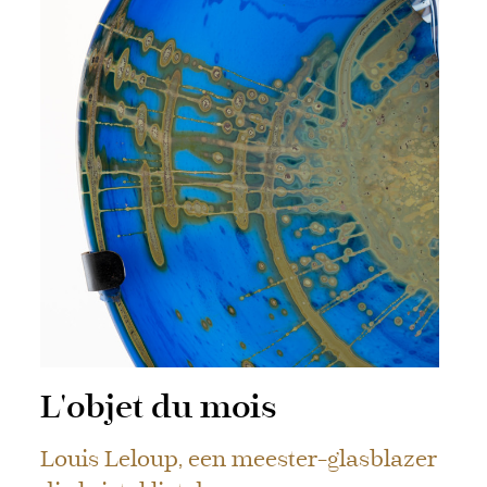
L'objet du mois
Louis Leloup, een meester-glasblazer