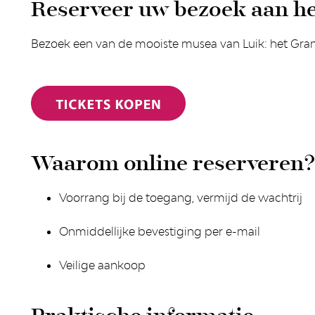
Reserveer uw bezoek aan h
Bezoek een van de mooiste musea van Luik: het Gran
Waarom online reserveren?
Voorrang bij de toegang, vermijd de wachtrij
Onmiddellijke bevestiging per e-mail
Veilige aankoop