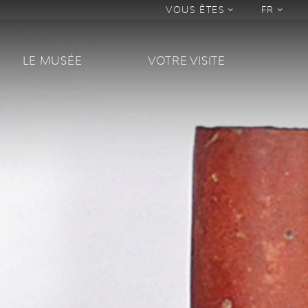
VOUS ÊTES
FR
LE MUSÉE
VOTRE VISITE