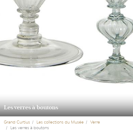
Les verres à boutons
Grand Curtius
Les collections du Musée
Verre
Les verres à boutons