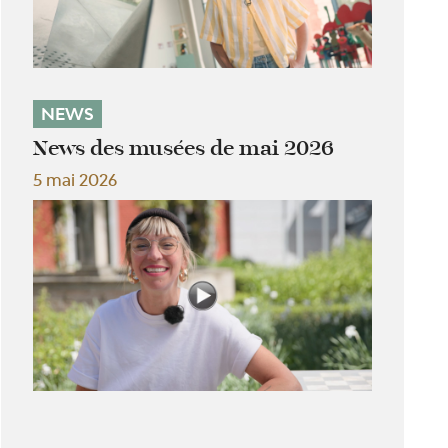
NEWS
News des musées de mai 2026
5 mai 2026