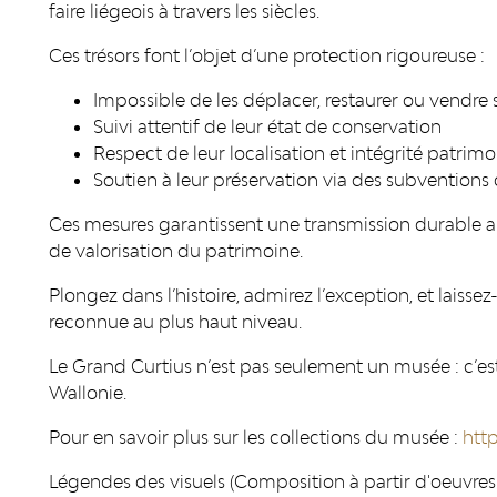
faire liégeois à travers les siècles.
Ces trésors font l’objet d’une protection rigoureuse :
Impossible de les déplacer, restaurer ou vendre 
Suivi attentif de leur état de conservation
Respect de leur localisation et intégrité patrimo
Soutien à leur préservation via des subventions
Ces mesures garantissent une transmission durable au
de valorisation du patrimoine.
Plongez dans l’histoire, admirez l’exception, et laisse
reconnue au plus haut niveau.
Le Grand Curtius n’est pas seulement un musée : c’e
Wallonie.
Pour en savoir plus sur les collections du musée :
http
Légendes des visuels (Composition à partir d'oeuvres