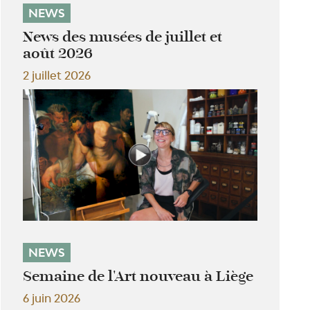
NEWS
News des musées de juillet et
août 2026
2 juillet 2026
NEWS
Semaine de l'Art nouveau à Liège
6 juin 2026