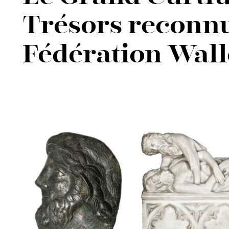
Trésors reconnu
Fédération Wall