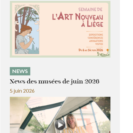
NEWS
News des musées de juin 2026
5 juin 2026