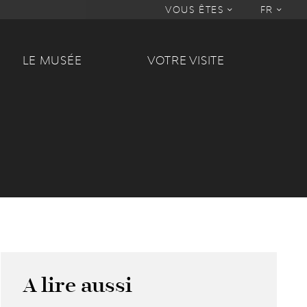
VOUS ÊTES
FR
LE MUSÉE
VOTRE VISITE
A lire aussi