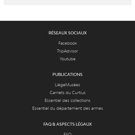
RÉSEAUX SOCIAUX
Facebook
TripAdvisor
Youtube
PUBLICATIONS
LiègeMusées
Carnets du Curtius
Essentiel des collections
Essentiel du département des armes
FAQ & ASPECTS LÉGAUX
FAQ