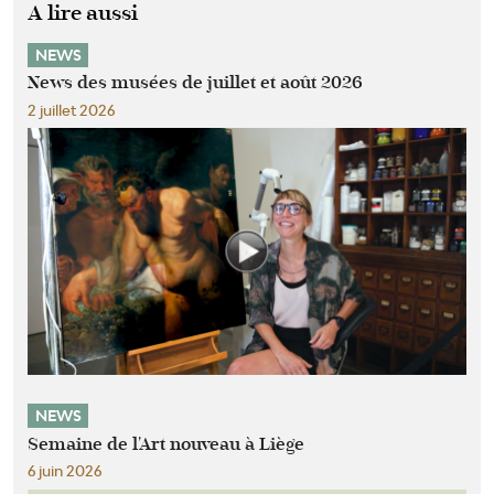
A lire aussi
NEWS
News des musées de juillet et août 2026
2 juillet 2026
NEWS
Semaine de l'Art nouveau à Liège
6 juin 2026