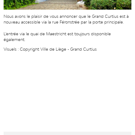
Nous avons le plaisir de vous annoncer que le Grand Curtius est à
nouveau accessible via la rue Féronstrée par la porte principale.
L'entrée via le quai de Maestricht est toujours disponible
également.
Visuels : Copyright Ville de Liège - Grand Curtius