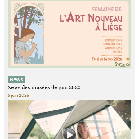
NEWS
News des musées de juin 2026
5 juin 2026