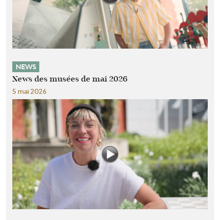
NEWS
News des musées de mai 2026
5 mai 2026