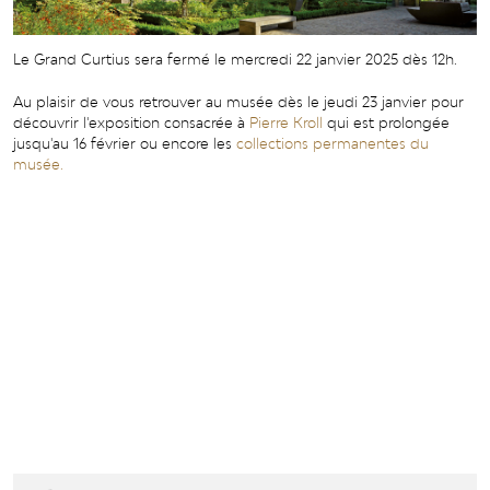
Le Grand Curtius sera fermé le mercredi 22 janvier 2025 dès 12h.
Au plaisir de vous retrouver au musée dès le jeudi 23 janvier pour
découvrir l'exposition consacrée à
Pierre Kroll
qui est prolongée
jusqu'au 16 février ou encore les
collections permanentes du
musée.