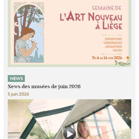
NEWS
News des musées de juin 2026
5 juin 2026