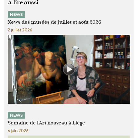
A lire aussi
NEWS
News des musées de juillet et août 2026
2 juillet 2026
NEWS
Semaine de l'Art nouveau à Liège
6 juin 2026