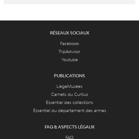
RÉSEAUX SOCIAUX
Facebook
TripAdvisor
Youtube
PUBLICATIONS
LiègeMusées
Carnets du Curtius
Essentiel des collections
Essentiel du département des armes
FAQ & ASPECTS LÉGAUX
FAQ