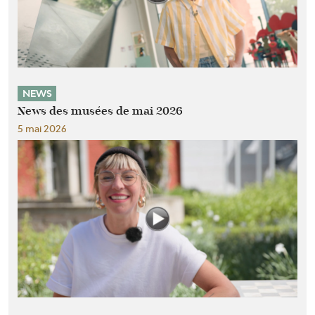
NEWS
News des musées de mai 2026
5 mai 2026