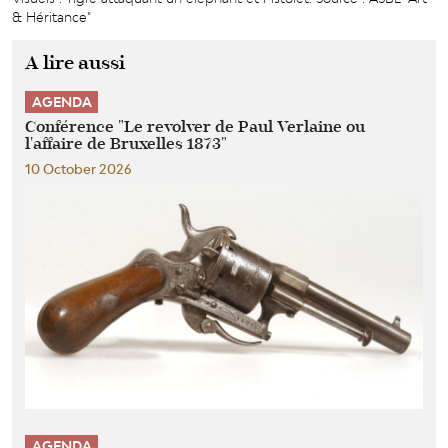
& Héritance"
A lire aussi
AGENDA
Conférence "Le revolver de Paul Verlaine ou
l'affaire de Bruxelles 1873"
10 October 2026
AGENDA