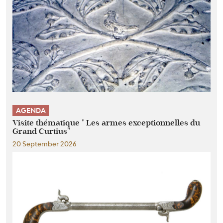
AGENDA
Visite thématique " Les armes exceptionnelles du
Grand Curtius"
20 September 2026