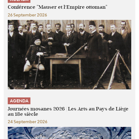
Conférence "Mauser et l’Empire ottoman"
26 September 2026
AGENDA
Journées mosanes 2026 | Les Arts au Pays de Liège
au 18e siècle
24 September 2026