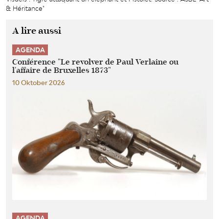
& Héritance"
A lire aussi
AGENDA
Conférence "Le revolver de Paul Verlaine ou
l'affaire de Bruxelles 1873"
10 Oktober 2026
AGENDA