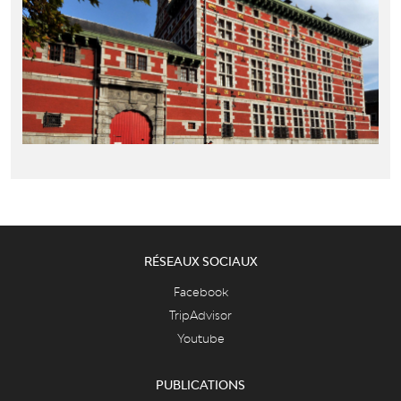
RÉSEAUX SOCIAUX
Facebook
TripAdvisor
Youtube
PUBLICATIONS