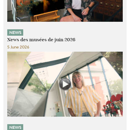
NEWS
News des musées de juin 2026
5 June 2026
NEWS