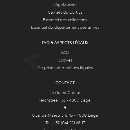
LiègeMusées
Carnets du Curtius
Essentiel des collections
Essentiel du département des armes
FAQ & ASPECTS LÉGAUX
FAQ
Cookies
Vie privée et mentions légales
CONTACT
Le Grand Curtius
Féronstrée, 136 - 4000 Liège
&
Quai de Maestricht, 13 - 4000 Liège
Tel : +32 (0)4 221 68 17