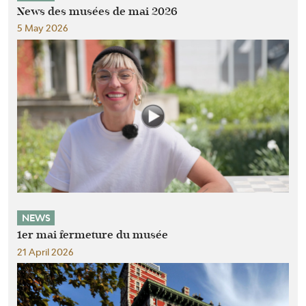
News des musées de mai 2026
5 May 2026
NEWS
1er mai fermeture du musée
21 April 2026