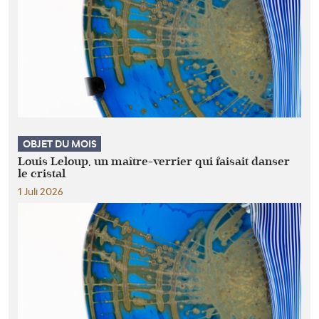
OBJET DU MOIS
Louis Leloup, un maître-verrier qui faisait danser
le cristal
1 Juli 2026