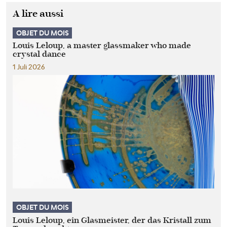
A lire aussi
OBJET DU MOIS
Louis Leloup, a master glassmaker who made
crystal dance
1 Juli 2026
OBJET DU MOIS
Louis Leloup, ein Glasmeister, der das Kristall zum