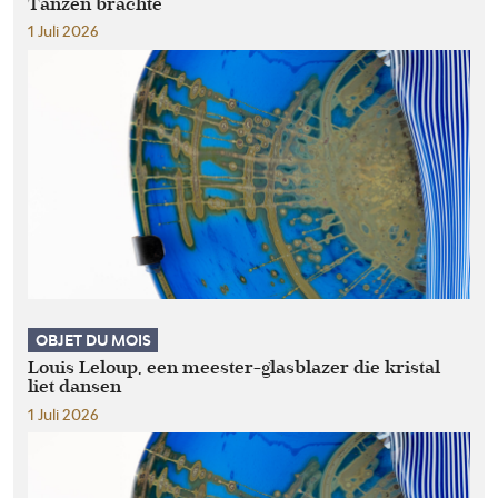
Tanzen brachte
1 Juli 2026
OBJET DU MOIS
Louis Leloup, een meester-glasblazer die kristal
liet dansen
1 Juli 2026