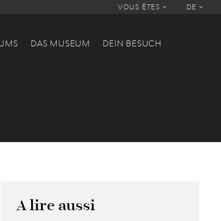
VOUS ÊTES
DE
EUMS
DAS MUSEUM
DEIN BESUCH
A lire aussi