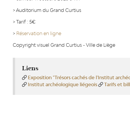
> Auditorium du Grand Curtius
> Tarif : 5€
>
Réservation en ligne
Copyright visuel Grand Curtius - Ville de Liège
Liens
Exposition "Trésors cachés de l'Institut arché
Institut archéologique liégeois
Tarifs et bi