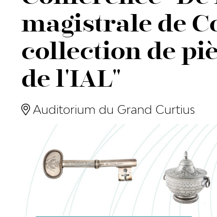
magistrale de C
collection de pi
de l'IAL"
Auditorium du Grand Curtius