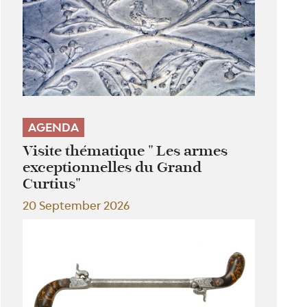
AGENDA
Visite thématique " Les armes
exceptionnelles du Grand
Curtius"
20 September 2026