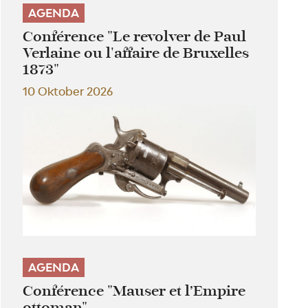
AGENDA
Conférence "Le revolver de Paul
Verlaine ou l'affaire de Bruxelles
1873"
10 Oktober 2026
AGENDA
Conférence "Mauser et l’Empire
ottoman"