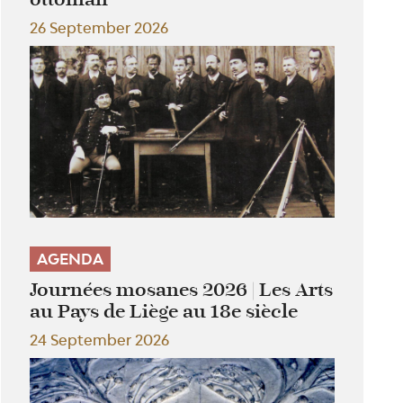
26 September 2026
AGENDA
Journées mosanes 2026 | Les Arts
au Pays de Liège au 18e siècle
24 September 2026