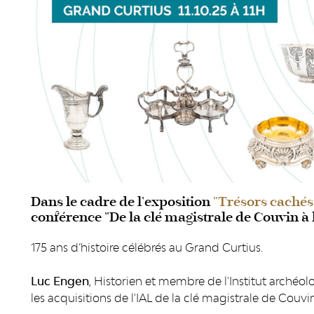
Dans le cadre de l'exposition
"Trésors cachés 
conférence "De la clé magistrale de Couvin à l
175 ans d’histoire célébrés au Grand Curtius.
Luc Engen
, Historien et membre de l'Institut archéo
les acquisitions de l'IAL de la clé magistrale de Couvin