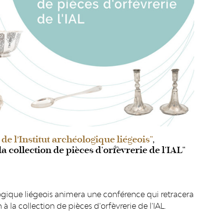
de l’Institut archéologique liégeois"
,
a collection de pièces d'orfèvrerie de l'IAL"
logique liégeois animera une conférence qui retracera
 à la collection de pièces d'orfèvrerie de l'IAL.