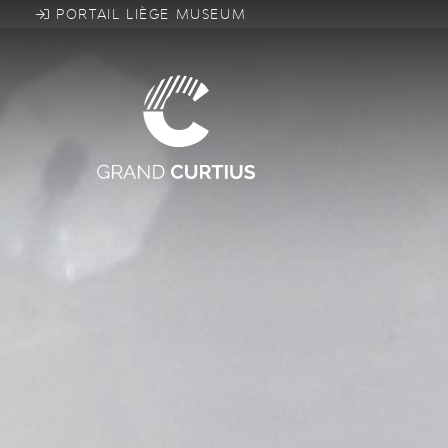
Direkt
PORTAIL LIÈGE MUSEUM
zum
Inhalt