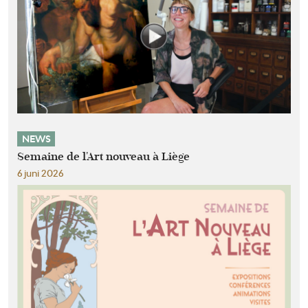
NEWS
Semaine de l'Art nouveau à Liège
6 juni 2026