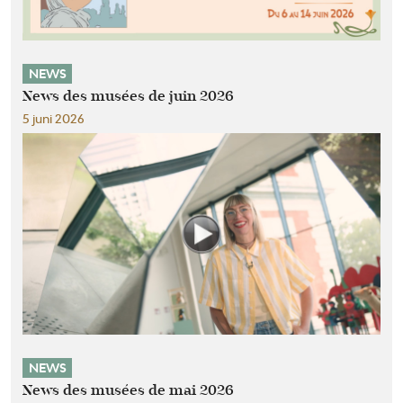
NEWS
News des musées de juin 2026
5 juni 2026
NEWS
News des musées de mai 2026