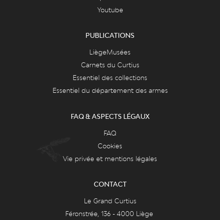
Youtube
PUBLICATIONS
LiègeMusées
Carnets du Curtius
Essentiel des collections
Essentiel du département des armes
FAQ & ASPECTS LÉGAUX
FAQ
Cookies
Vie privée et mentions légales
CONTACT
Le Grand Curtius
Féronstrée, 136 - 4000 Liège