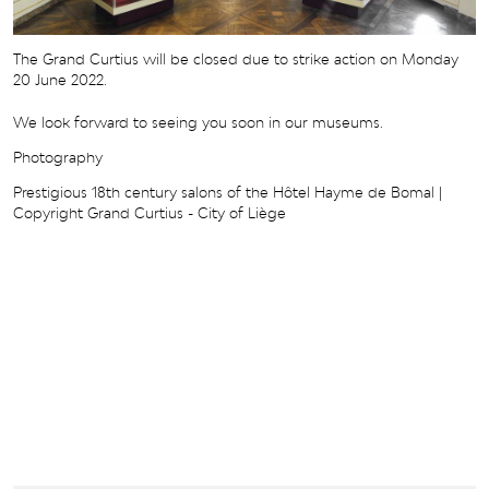
The Grand Curtius will be closed due to strike action on Monday
20 June 2022.
We look forward to seeing you soon in our museums.
Photography
Prestigious 18th century salons of the Hôtel Hayme de Bomal |
Copyright Grand Curtius - City of Liège