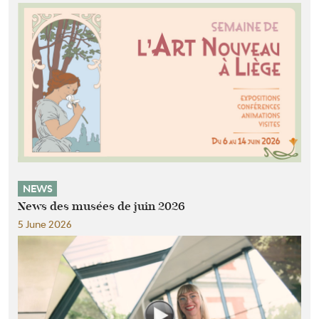
NEWS
News des musées de juin 2026
5 June 2026