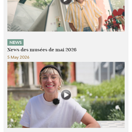
NEWS
News des musées de mai 2026
5 May 2026