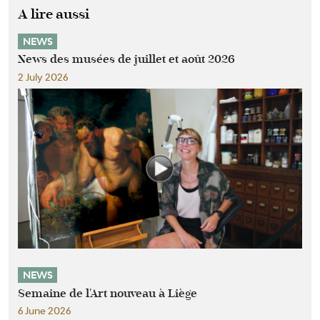
A lire aussi
NEWS
News des musées de juillet et août 2026
2 July 2026
NEWS
Semaine de l'Art nouveau à Liège
6 June 2026