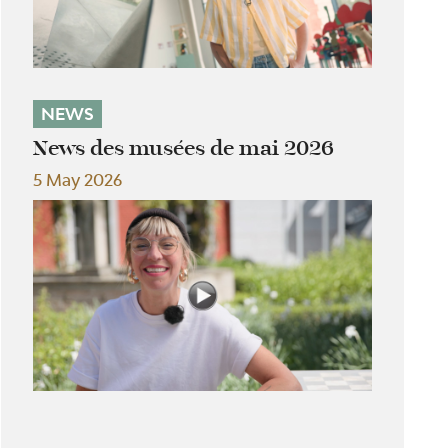
NEWS
News des musées de mai 2026
5 May 2026