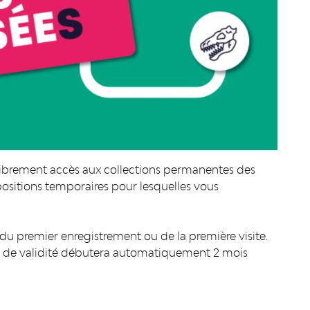
brement accès aux collections permanentes
des
xpositions temporaires pour lesquelles vous
 du premier enregistrement ou de la première visite.
ode de validité débutera automatiquement 2 mois