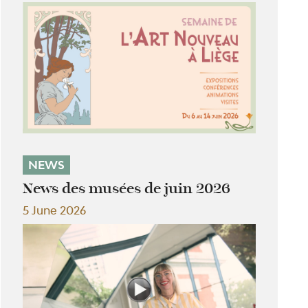
NEWS
News des musées de juin 2026
5 June 2026