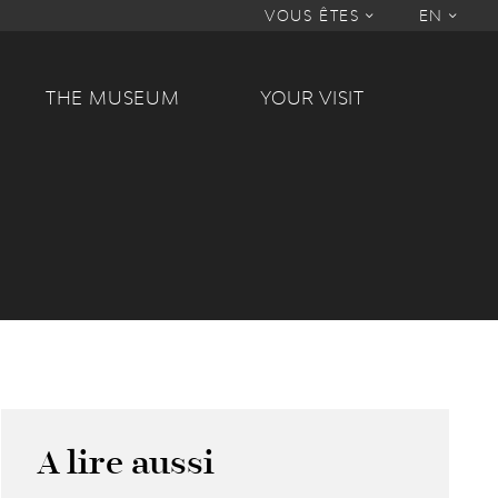
VOUS ÊTES
EN
THE MUSEUM
YOUR VISIT
A lire aussi