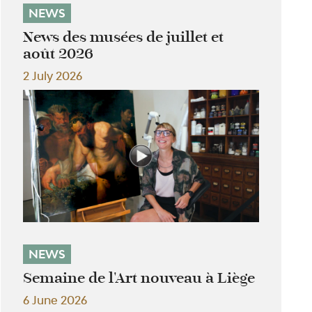
NEWS
News des musées de juillet et
août 2026
2 July 2026
NEWS
Semaine de l'Art nouveau à Liège
6 June 2026