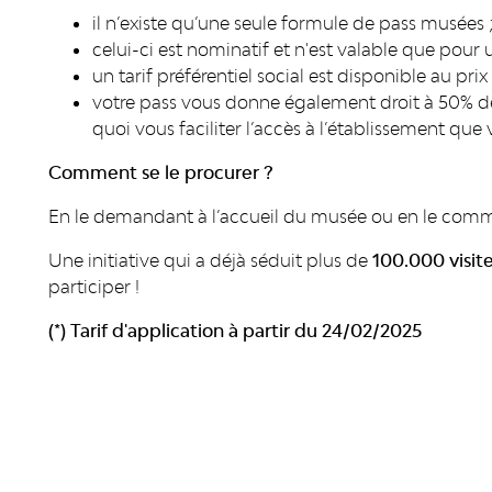
il n’existe qu’une seule formule de pass musées 
celui-ci est nominatif et n'est valable que pour
un tarif préférentiel social est disponible au prix 
votre pass vous donne également droit à 50% de r
quoi vous faciliter l’accès à l’établissement que 
Comment se le procurer ?
En le demandant à l’accueil du musée ou en le com
Une initiative qui a déjà séduit plus de
100.000 visit
participer !
(*) Tarif d'application à partir du 24/02/2025