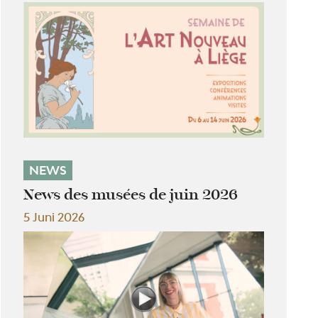
NEWS
News des musées de juin 2026
5 Juni 2026