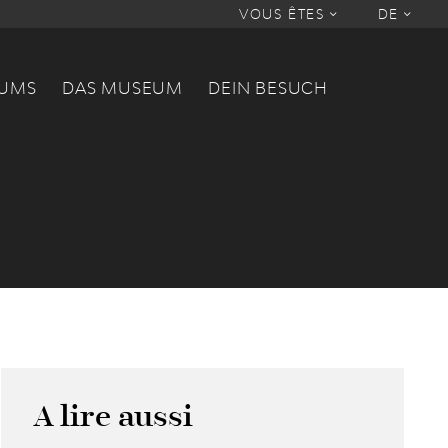
VOUS ÊTES
DE
EUMS
DAS MUSEUM
DEIN BESUCH
A lire aussi