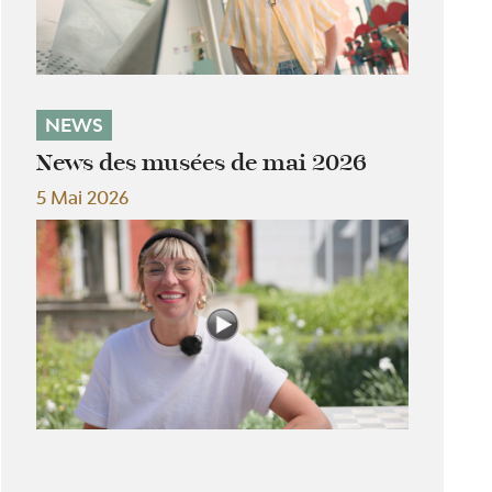
NEWS
News des musées de mai 2026
5 Mai 2026