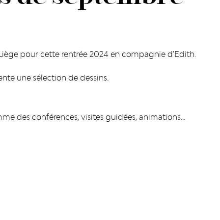
e Liège pour cette rentrée 2024 en compagnie d'Edith.
ente une sélection de dessins.
 des conférences, visites guidées, animations...