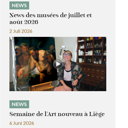
NEWS
News des musées de juillet et
août 2026
2 Juli 2026
NEWS
Semaine de l'Art nouveau à Liège
6 Juni 2026