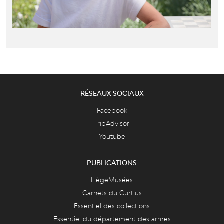
RÉSEAUX SOCIAUX
Facebook
TripAdvisor
Youtube
PUBLICATIONS
LiègeMusées
Carnets du Curtius
Essentiel des collections
Essentiel du département des armes