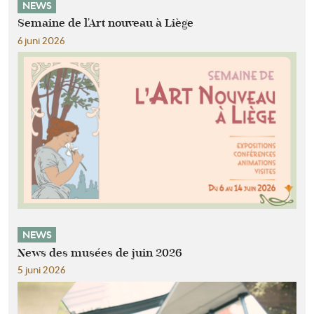
NEWS
Semaine de l'Art nouveau à Liège
6 juni 2026
NEWS
News des musées de juin 2026
5 juni 2026