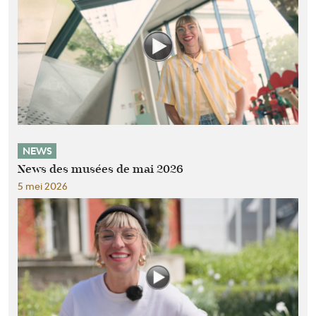
NEWS
News des musées de mai 2026
5 mei 2026