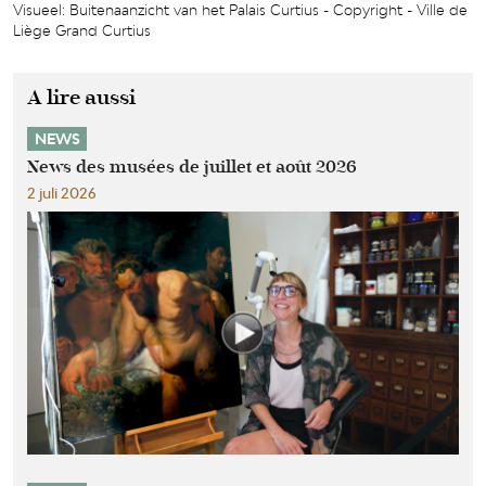
Visueel: Buitenaanzicht van het Palais Curtius - Copyright - Ville de
Liège Grand Curtius
A lire aussi
NEWS
News des musées de juillet et août 2026
2 juli 2026