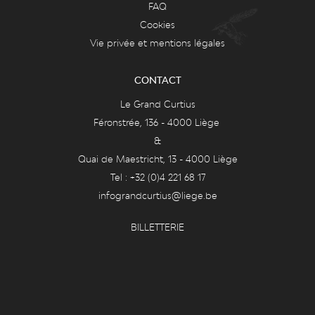
FAQ
Cookies
Vie privée et mentions légales
CONTACT
Le Grand Curtius
Féronstrée, 136 - 4000 Liège
&
Quai de Maestricht, 13 - 4000 Liège
Tel : +32 (0)4 221 68 17
infograndcurtius@liege.be
BILLETTERIE