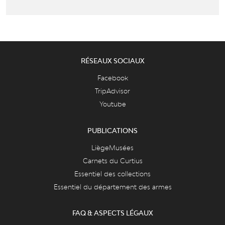
RÉSEAUX SOCIAUX
Facebook
TripAdvisor
Youtube
PUBLICATIONS
LiègeMusées
Carnets du Curtius
Essentiel des collections
Essentiel du département des armes
FAQ & ASPECTS LÉGAUX