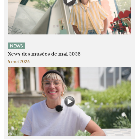
NEWS
News des musées de mai 2026
5 mei 2026