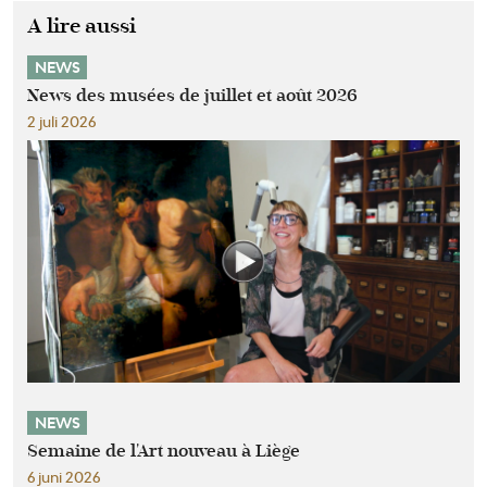
A lire aussi
NEWS
News des musées de juillet et août 2026
2 juli 2026
NEWS
Semaine de l'Art nouveau à Liège
6 juni 2026