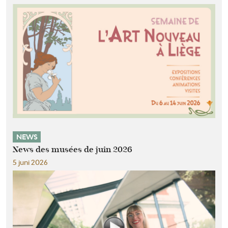
NEWS
News des musées de juin 2026
5 juni 2026