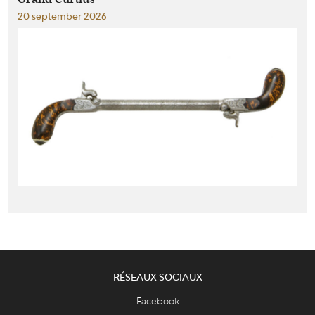
20 september 2026
RÉSEAUX SOCIAUX
Facebook