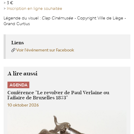
> 3 €
>
Inscription en ligne souhaitée
Légende du visuel :
Clap Cinémusée
- Copyright Ville de Liège -
Grand Curtius
Liens
Voir l'événement sur Facebook
A lire aussi
AGENDA
Conférence "Le revolver de Paul Verlaine ou
l'affaire de Bruxelles 1873"
10 oktober 2026