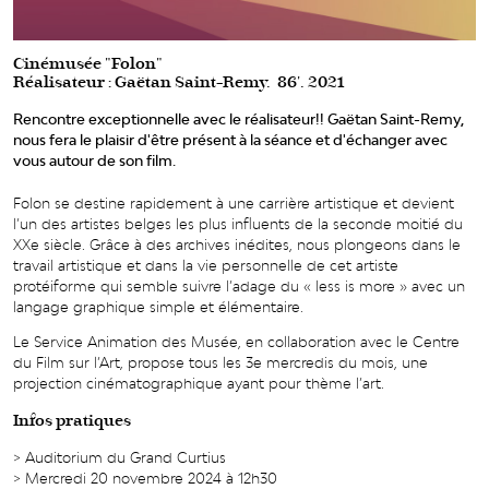
Cinémusée "Folon"
Réalisateur : Gaëtan Saint-Remy. 86'. 2021
Rencontre exceptionnelle avec le réalisateur!! Gaëtan Saint-Remy,
nous fera le plaisir d'être présent à la séance et d'échanger avec
vous autour de son film.
Folon se destine rapidement à une carrière artistique et devient
l’un des artistes belges les plus influents de la seconde moitié du
XXe siècle. Grâce à des archives inédites, nous plongeons dans le
travail artistique et dans la vie personnelle de cet artiste
protéiforme qui semble suivre l’adage du « less is more » avec un
langage graphique simple et élémentaire.
Le Service Animation des Musée, en collaboration avec le Centre
du Film sur l’Art, propose tous les 3e mercredis du mois, une
projection cinématographique ayant pour thème l’art.
Infos pratiques
> Auditorium du Grand Curtius
> Mercredi 20 novembre 2024 à 12h30