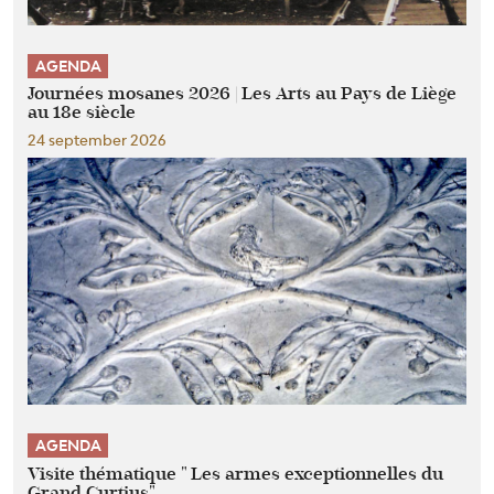
AGENDA
Journées mosanes 2026 | Les Arts au Pays de Liège
au 18e siècle
24 september 2026
AGENDA
Visite thématique " Les armes exceptionnelles du
Grand Curtius"