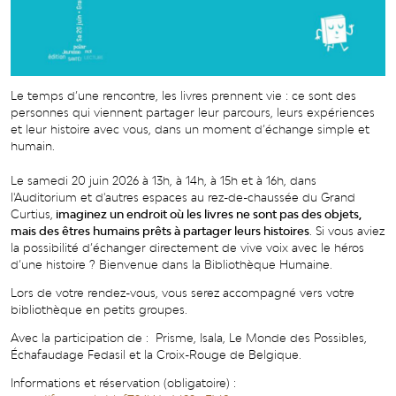
Le temps d’une rencontre, les livres prennent vie : ce sont des
personnes qui viennent partager leur parcours, leurs expériences
et leur histoire avec vous, dans un moment d’échange simple et
humain.
Le samedi 20 juin 2026 à 13h, à 14h, à 15h et à 16h, dans
l'Auditorium et d'autres espaces au rez-de-chaussée du Grand
Curtius,
imaginez un endroit où les livres ne sont pas des objets,
mais des êtres humains prêts à partager leurs histoires
. Si vous aviez
la possibilité d’échanger directement de vive voix avec le héros
d’une histoire ? Bienvenue dans la Bibliothèque Humaine.
Lors de votre rendez-vous, vous serez accompagné vers votre
bibliothèque en petits groupes.
Avec la participation de : Prisme, Isala, Le Monde des Possibles,
Échafaudage Fedasil et la Croix-Rouge de Belgique.
Informations et réservation (obligatoire) :