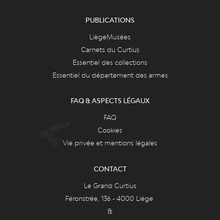
PUBLICATIONS
LiègeMusées
Carnets du Curtius
Essentiel des collections
Essentiel du département des armes
FAQ & ASPECTS LÉGAUX
FAQ
Cookies
Vie privée et mentions légales
CONTACT
Le Grand Curtius
Féronstrée, 136 - 4000 Liège
&