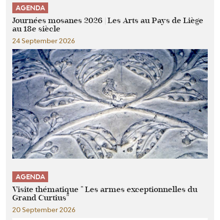
AGENDA
Journées mosanes 2026 | Les Arts au Pays de Liège
au 18e siècle
24 September 2026
AGENDA
Visite thématique " Les armes exceptionnelles du
Grand Curtius"
20 September 2026