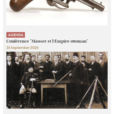
AGENDA
Conférence "Mauser et l’Empire ottoman"
26 September 2026