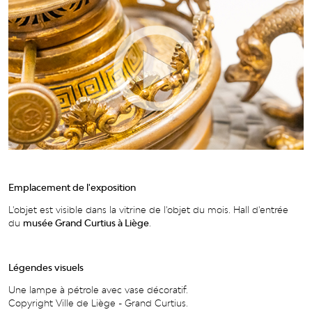
Emplacement de l'exposition
L'objet est visible dans la vitrine de l'objet du mois. Hall d'entrée
du
musée Grand Curtius à Liège
.
Légendes visuels
Une lampe à pétrole avec vase décoratif.
Copyright Ville de Liège - Grand Curtius.