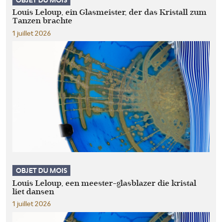
Louis Leloup, ein Glasmeister, der das Kristall zum
Tanzen brachte
1 juillet 2026
OBJET DU MOIS
Louis Leloup, een meester-glasblazer die kristal
liet dansen
1 juillet 2026