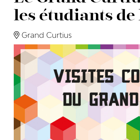
les étudiants de
Grand Curtius