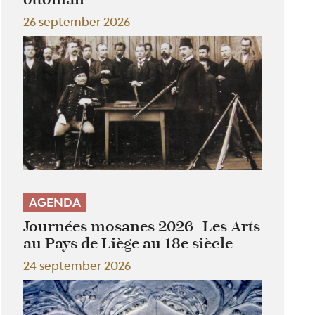
26 september 2026
AGENDA
Journées mosanes 2026 | Les Arts
au Pays de Liège au 18e siècle
24 september 2026