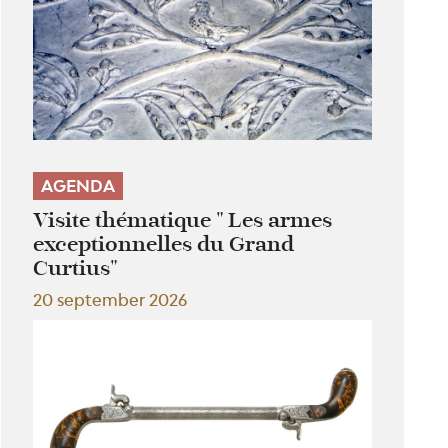
AGENDA
Visite thématique " Les armes
exceptionnelles du Grand
Curtius"
20 september 2026