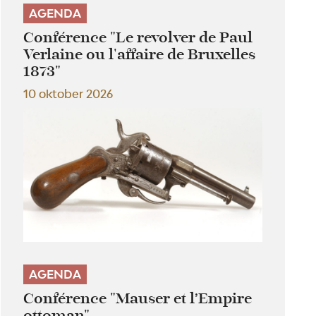
AGENDA
Conférence "Le revolver de Paul
Verlaine ou l'affaire de Bruxelles
1873"
10 oktober 2026
AGENDA
Conférence "Mauser et l’Empire
ottoman"