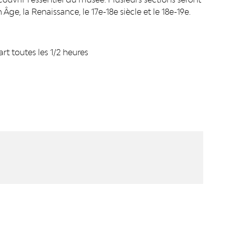
ge, la Renaissance, le 17e-18e siècle et le 18e-19e.
 toutes les 1/2 heures