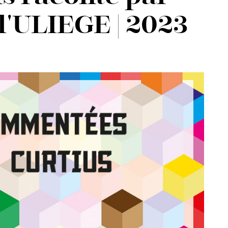
 l'ULIEGE | 2023