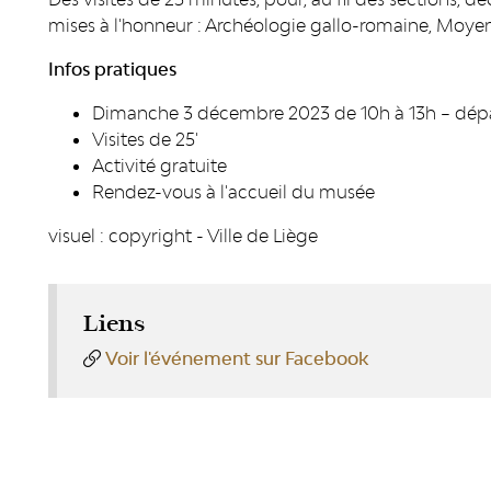
mises à l'honneur : Archéologie gallo-romaine, Moyen Â
Infos pratiques
Dimanche 3 décembre 2023 de 10h à 13h – départ
Visites de 25'
Activité gratuite
Rendez-vous à l'accueil du musée
visuel : copyright - Ville de Liège
Liens
Voir l'événement sur Facebook