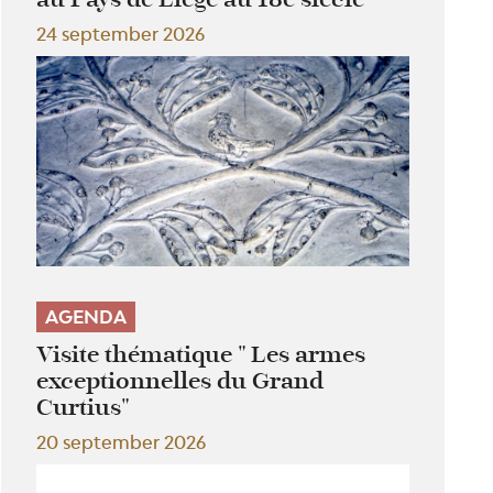
24 september 2026
AGENDA
Visite thématique " Les armes
exceptionnelles du Grand
Curtius"
20 september 2026