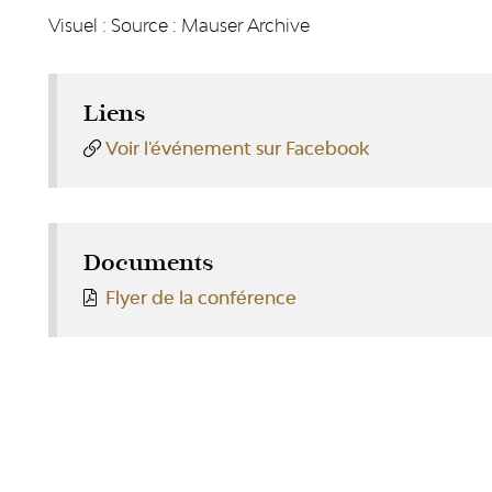
Visuel : Source : Mauser Archive
Liens
Voir l'événement sur Facebook
Documents
Flyer de la conférence