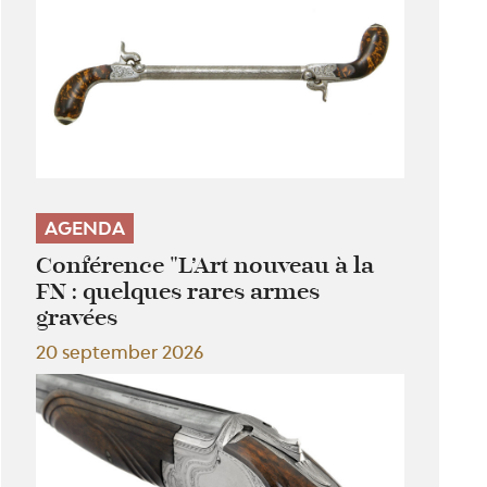
AGENDA
Conférence "L’Art nouveau à la
FN : quelques rares armes
gravées
20 september 2026