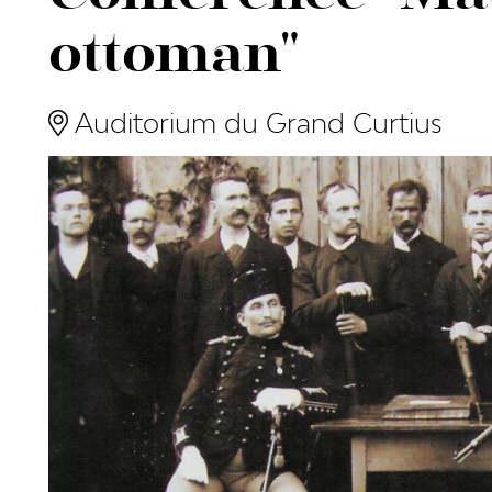
ottoman"
Auditorium du Grand Curtius