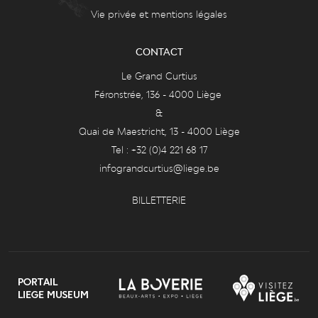
Vie privée et mentions légales
CONTACT
Le Grand Curtius
Féronstrée, 136 - 4000 Liège
&
Quai de Maestricht, 13 - 4000 Liège
Tel : +32 (0)4 221 68 17
infograndcurtius@liege.be
BILLETTERIE