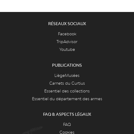
RÉSEAUX SOCIAUX
Facebook
TripAdvisor
Youtube
PUBLICATIONS
LiègeMusées
Carnets du Curtius
Essentiel des collections
Essentiel du département des armes
FAQ & ASPECTS LÉGAUX
FAQ
Cookies