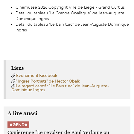
Cinémusée 2026 Copyright Ville de Liège - Grand Curtius
Détail du tableau "La Grande Obalisque" de Jean-Auguste
Dominique Ingres
Détail du tableau "Le bain turc" de Jean-Auguste Dominique
Ingres
Liens
Evénement Facebook
"Ingres Portraits" de Hector Obalk
Le regard captif : “Le Bain turc” de Jean-Auguste-
Dominique Ingres
A lire aussi
AGENDA
Conférence "Le revolver de Paul Verlaine ou