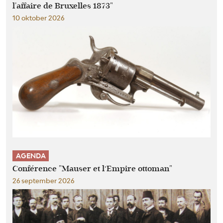
l'affaire de Bruxelles 1873"
10 oktober 2026
AGENDA
Conférence "Mauser et l’Empire ottoman"
26 september 2026