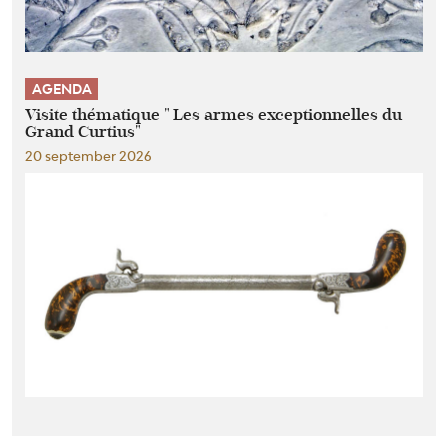
AGENDA
Visite thématique " Les armes exceptionnelles du
Grand Curtius"
20 september 2026