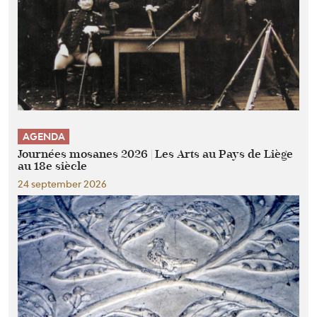
AGENDA
Journées mosanes 2026 | Les Arts au Pays de Liège
au 18e siècle
24 september 2026