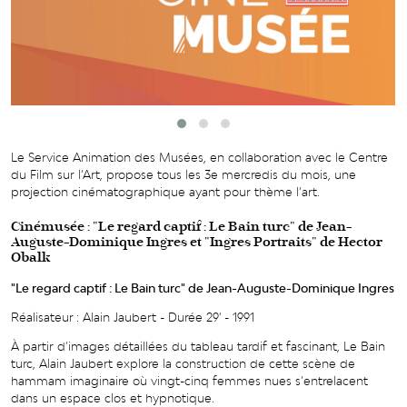
Le Service Animation des Musées, en collaboration avec le Centre
du Film sur l’Art, propose tous les 3e mercredis du mois, une
projection cinématographique ayant pour thème l’art.
Cinémusée : "Le regard captif : Le Bain turc" de Jean-
Auguste-Dominique Ingres et "Ingres Portraits" de Hector
Obalk
"Le regard captif : Le Bain turc" de Jean-Auguste-Dominique Ingres
Réalisateur : Alain Jaubert - Durée 29' - 1991
À partir d’images détaillées du tableau tardif et fascinant, Le Bain
turc, Alain Jaubert explore la construction de cette scène de
hammam imaginaire où vingt-cinq femmes nues s’entrelacent
dans un espace clos et hypnotique.