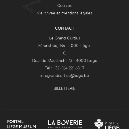
Cookies
Vie privée et mentions légales
CONTACT
Le Grand Curtius
Féronstrée, 136 - 4000 Liège
&
Quai de Maestricht, 13 - 4000 Liège
Tel : +32 (0)4 221 68 17
infograndcurtius@liege.be
BILLETTERIE