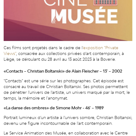
Ces films sont projetés dans le cadre de l
'exposition "Private
Views"
, consacrée aux collections privées d'art contemporain, à
Liège, se déroulant du 28 avril au 13 août 2023 à la Boverie.
«Contacts – Christian Boltanski» de Alain Fleischer – 13' – 2002
"Contacts" est une série sur les photographes. Cet épisode est
consacré au travail de Christian Boltanski. Ses photos permettent
de pénétrer l'univers de l'artiste, un univers marqué par la mort, le
temps, la mémoire et l’anonymat.
«La danse des ombres» de Simone Mohr - 46' – 1989
Portrait lumineux d'un artiste à l'univers sombre, Christian Boltanski,
devenu une figure incontournable de l'art contemporain.
Le Service Animation des Musée, en collaboration avec le Centre