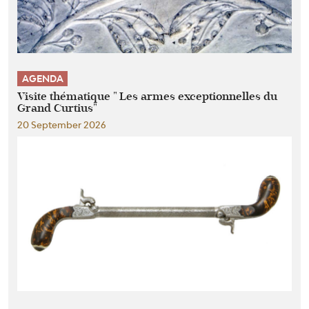
AGENDA
Visite thématique " Les armes exceptionnelles du
Grand Curtius"
20 September 2026