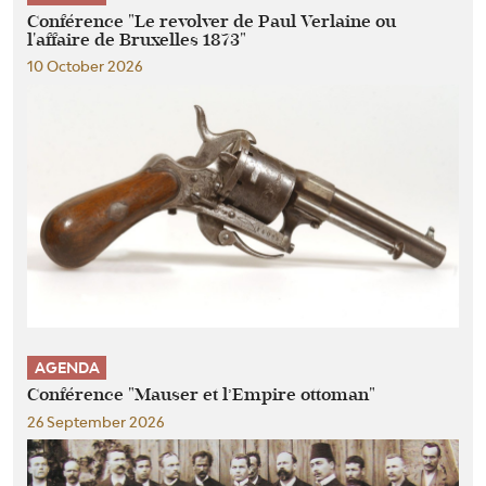
Conférence "Le revolver de Paul Verlaine ou
l'affaire de Bruxelles 1873"
10 October 2026
AGENDA
Conférence "Mauser et l’Empire ottoman"
26 September 2026