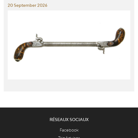
20 September 2026
RÉSEAUX SOCIAUX
Facebook