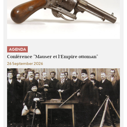
AGENDA
Conférence "Mauser et l’Empire ottoman"
26 September 2026