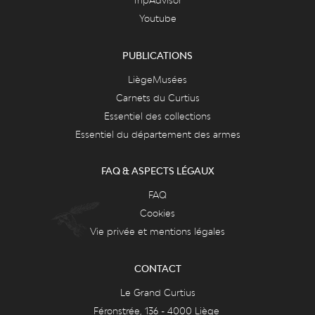
TripAdvisor
Youtube
PUBLICATIONS
LiègeMusées
Carnets du Curtius
Essentiel des collections
Essentiel du département des armes
FAQ & ASPECTS LÉGAUX
FAQ
Cookies
Vie privée et mentions légales
CONTACT
Le Grand Curtius
Féronstrée, 136 - 4000 Liège