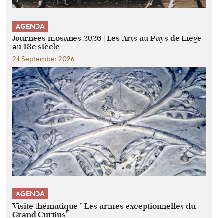
AGENDA
Journées mosanes 2026 | Les Arts au Pays de Liège
au 18e siècle
24 September 2026
AGENDA
Visite thématique " Les armes exceptionnelles du
Grand Curtius"