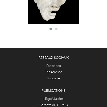
RÉSEAUX SOCIAUX
Facebook
TripAdvisor
Youtube
PUBLICATIONS
LiègeMusées
Carnets du Curtius