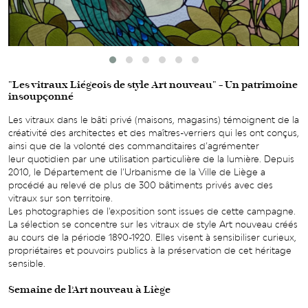
"Les vitraux Liégeois de style Art nouveau" - Un patrimoine
insoupçonné
Les vitraux dans le bâti privé (maisons, magasins) témoignent de la
créativité des architectes et des maîtres-verriers qui les ont conçus,
ainsi que de la volonté des commanditaires d’agrémenter
leur quotidien par une utilisation particulière de la lumière. Depuis
2010, le Département de l’Urbanisme de la Ville de Liège a
procédé au relevé de plus de 300 bâtiments privés avec des
vitraux sur son territoire.
Les photographies de l'exposition sont issues de cette campagne.
La sélection se concentre sur les vitraux de style Art nouveau créés
au cours de la période 1890-1920. Elles visent à sensibiliser curieux,
propriétaires et pouvoirs publics à la préservation de cet héritage
sensible.
Semaine de l’Art nouveau à Liège