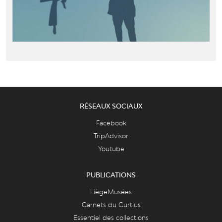
RÉSEAUX SOCIAUX
Facebook
TripAdvisor
Youtube
PUBLICATIONS
LiègeMusées
Carnets du Curtius
Essentiel des collections