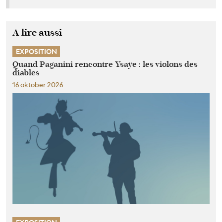
A lire aussi
EXPOSITION
Quand Paganini rencontre Ysaÿe : les violons des
diables
16 oktober 2026