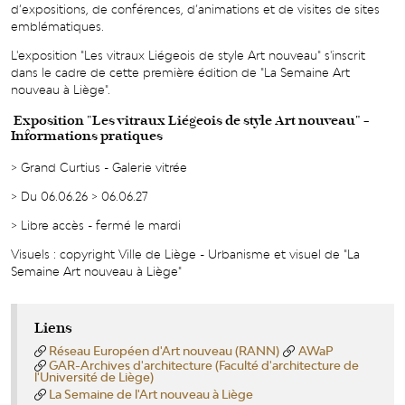
d’expositions, de conférences, d’animations et de visites de sites
emblématiques.
L'exposition "Les vitraux Liégeois de style Art nouveau" s'inscrit
dans le cadre de cette première édition de "La Semaine Art
nouveau à Liège".
Exposition "Les vitraux Liégeois de style Art nouveau" -
Informations pratiques
> Grand Curtius - Galerie vitrée
> Du 06.06.26 > 06.06.27
> Libre accès - fermé le mardi
Visuels : copyright Ville de Liège - Urbanisme et visuel de "La
Semaine Art nouveau à Liège"
Liens
Réseau Européen d'Art nouveau (RANN)
AWaP
GAR-Archives d'architecture (Faculté d'architecture de
l'Université de Liège)
La Semaine de l'Art nouveau à Liège