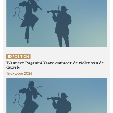
EXPOSITION
Wanneer Paganini Ysaÿe ontmoet: de violen van de
duivels
16 oktober 2026