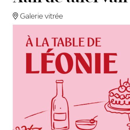
Galerie vitrée