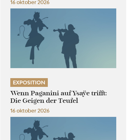
16 oktober 2026
EXPOSITION
Wenn Paganini auf Ysaÿe trifft:
Die Geigen der Teufel
16 oktober 2026