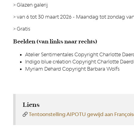
> Glazen galerij
> van 6 tot 30 maart 2026 - Maandag tot zondag van 
> Gratis
Beelden (van links naar rechts)
Atelier Sentimentales Copyright Charlotte Dae
Indigo blue création Copyright Charlotte Daer
Myriam Dehard Copyright Barbara Wolfs
Liens
Tentoonstelling AIPOTU gewijd aan François